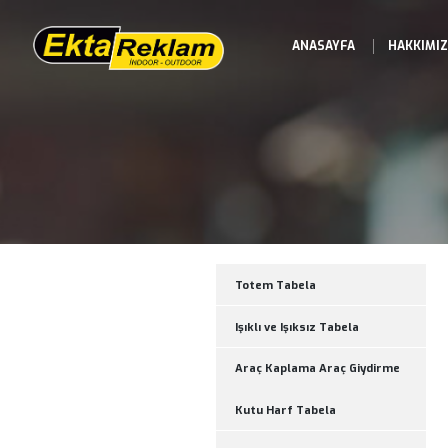
ANASAYFA
Totem Tabela
Işıklı ve Işıksız Tabel